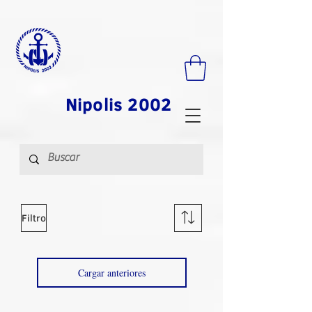
Nipolis 2002
Filtro
Cargar anteriores