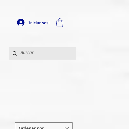
Iniciar sesi
Ordenar por