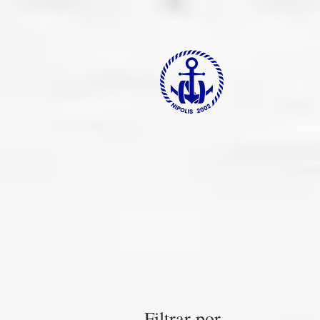
Filtrar por