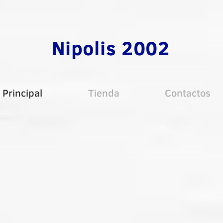
Nipolis 2002
Principal
Tienda
Contactos