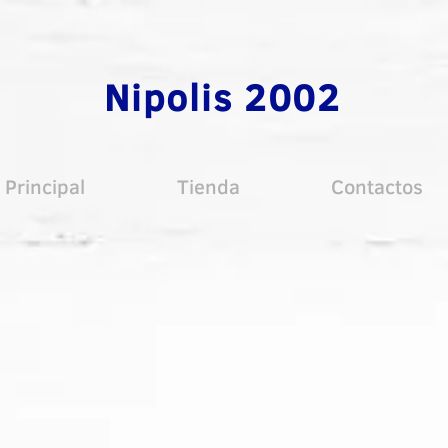
Nipolis 2002
Principal
Tienda
Contactos