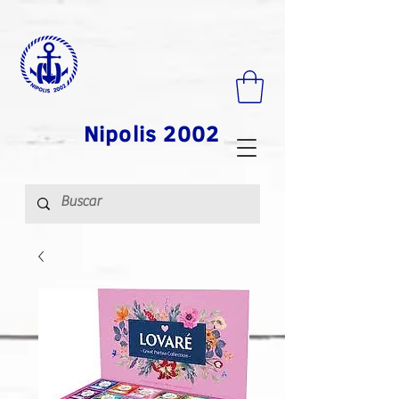
Nipolis 2002