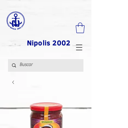
Nipolis 2002