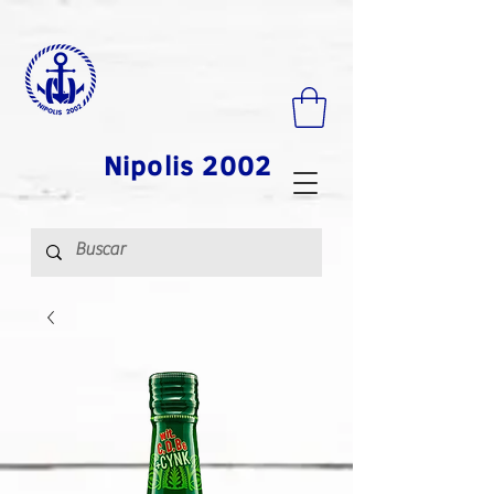
Nipolis 2002