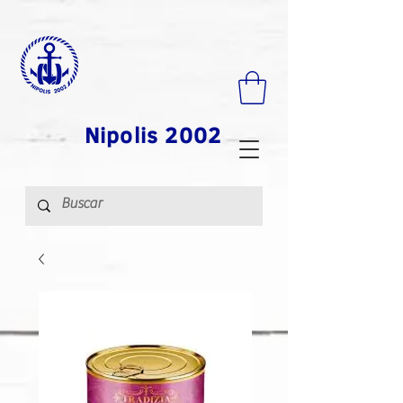
Nipolis 2002