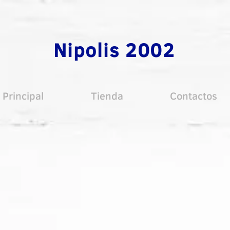
Nipolis 2002
Principal
Tienda
Contactos