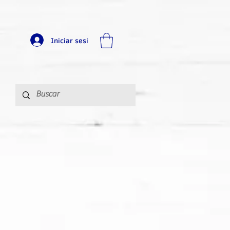
Iniciar sesi