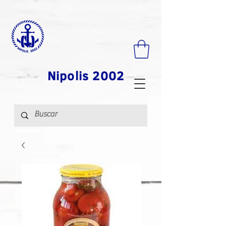
Nipolis 2002