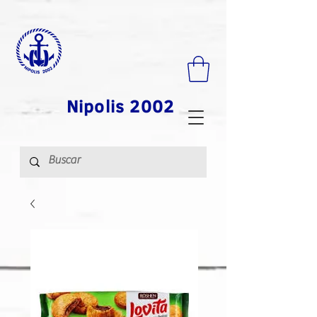
Nipolis 2002