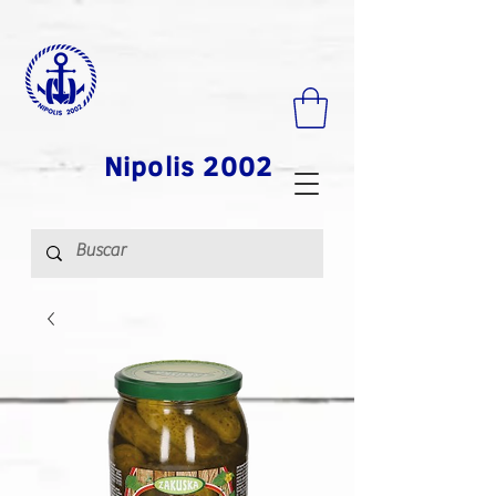
Nipolis 2002