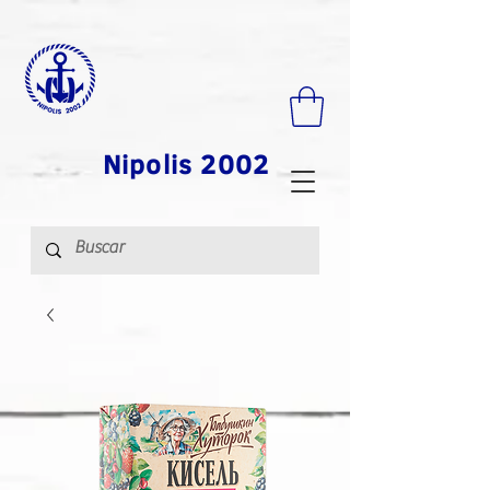
Nipolis 2002