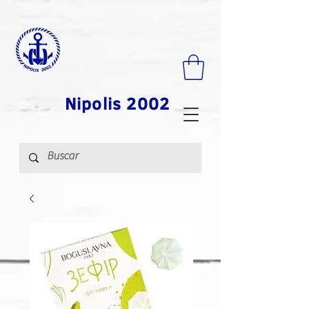
Nipolis 2002