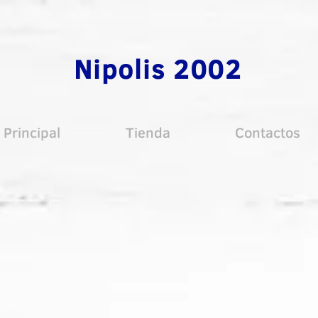
Nipolis 2002
Principal
Tienda
Contactos