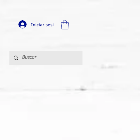
Iniciar sesi