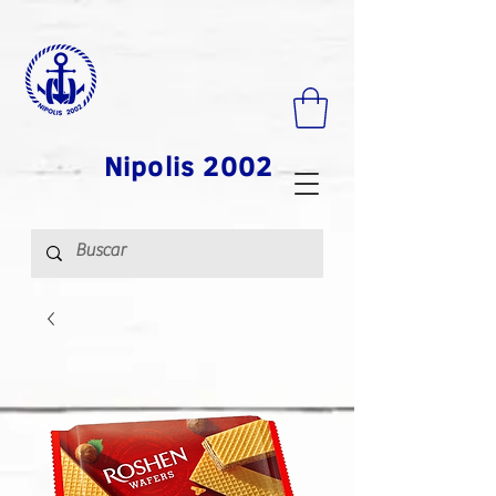
Nipolis 2002