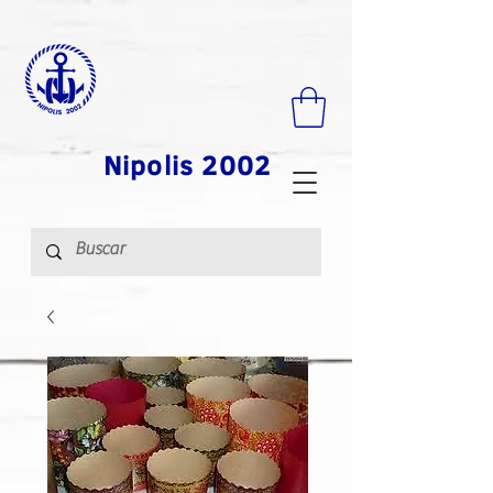
Nipolis 2002