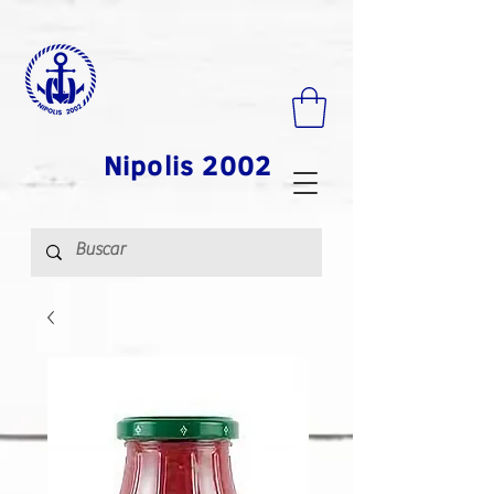
Nipolis 2002