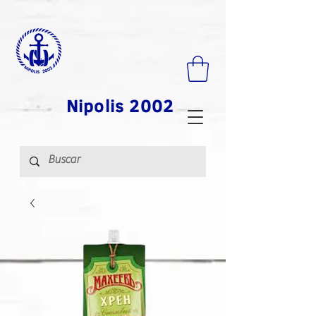
Nipolis 2002