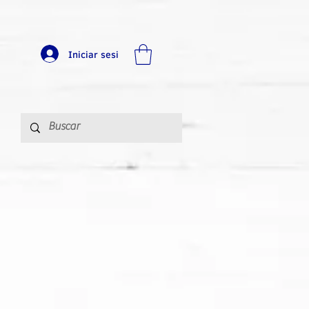
Iniciar sesi