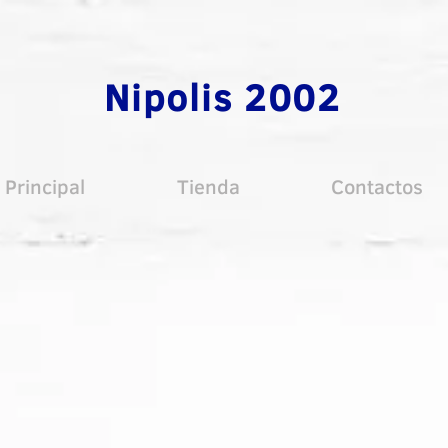
Nipolis 2002
Principal
Tienda
Contactos