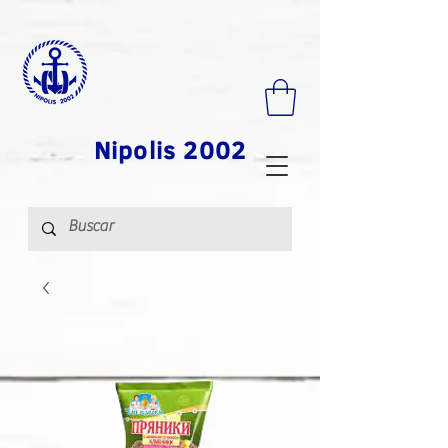
Nipolis 2002