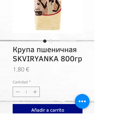
Крупа пшеничная
SKVIRYANKA 800гр
Precio
1,80 €
Cantidad
*
Añadir a carrito