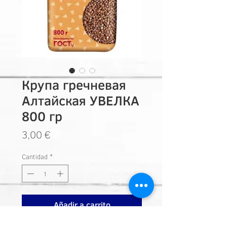
Крупа гречневая
Алтайская УВЕЛКА
800 гр
Precio
3,00 €
Cantidad
*
Añadir a carrito