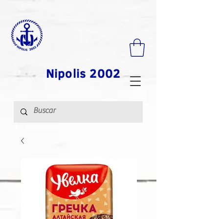
Nipolis 2002