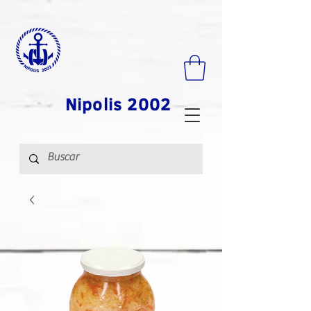
Nipolis 2002